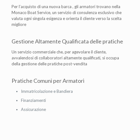
Per l’acquisto di una nuova barca , gli armatori trovano nella
Monaco Boat Service, un servizio di consulenza esclusivo che
valuta ogni singola esigenza e orienta il cliente verso la scelta
migliore
Gestione Altamente Qualificata delle pratiche
Un servizio commerciale che, per agevolare il cliente,
avvalendosi di collaboratori altamente qualificati, si occupa
della gestione delle pratiche post-vendita
Pratiche Comuni per Armatori
Immatricolazione e Bandiera
Finanziamenti
Assicurazione