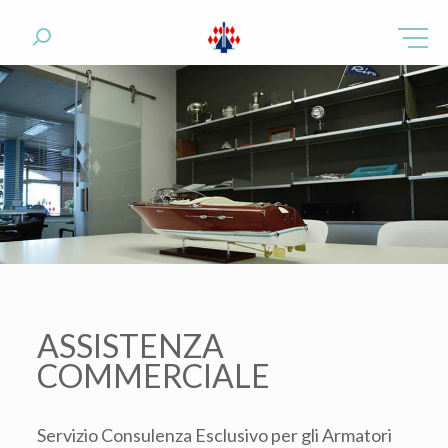
ASSISTENZA
COMMERCIALE
Servizio Consulenza Esclusivo per gli Armatori