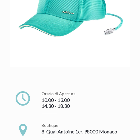
Orario di Apertura
10.00 - 13.00
14.30 - 18.30
Boutique
8, Quai Antoine 1er, 98000 Monaco