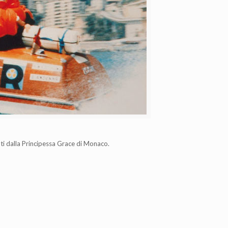
i dalla Principessa Grace di Monaco.