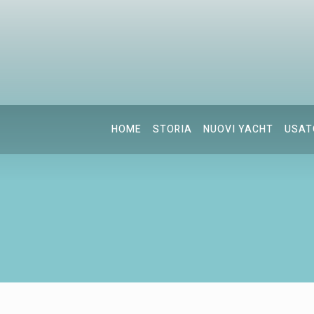
HOME
STORIA
NUOVI YACHT
USAT