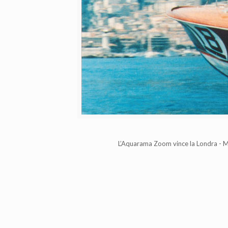
L’Aquarama Zoom vince la Londra - M