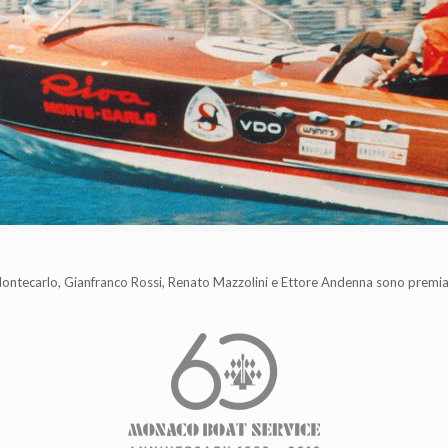
ontecarlo, Gianfranco Rossi, Renato Mazzolini e Ettore Andenna sono premiat