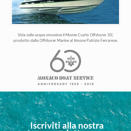
Vola sulle acque omonime il Monte Ccarlo Offshorer 30’,
prodotto dalla Offshorer Marine al timone Patrizio Ferrarese.
Iscriviti alla nostra