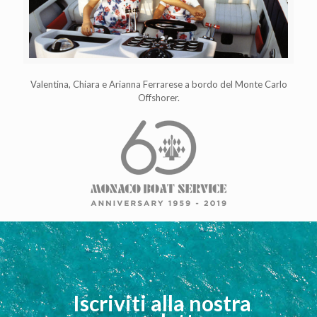
Valentina, Chiara e Arianna Ferrarese a bordo del Monte Carlo
Offshorer.
Iscriviti alla nostra