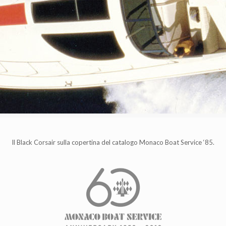
Il Black Corsair sulla copertina del catalogo Monaco Boat Service ‘85.