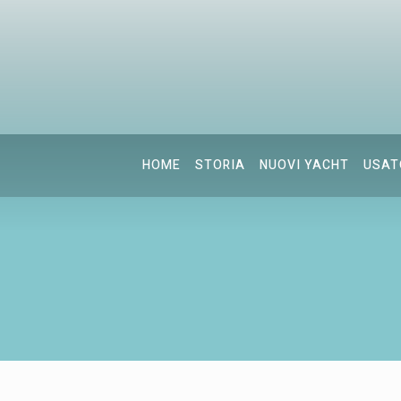
HOME
STORIA
NUOVI YACHT
USAT