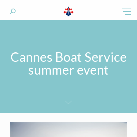
Cannes Boat Service
summer event