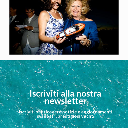
Iscriviti alla nostra
newsletter
Iscriviti per ricevere notizie e aggiornamenti
sui nostri prestigiosi yacht.