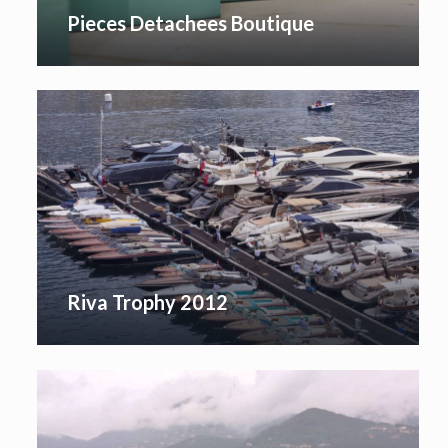
Pieces Detachees Boutique
Riva Trophy 2012