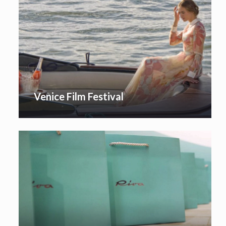
Venice Film Festival