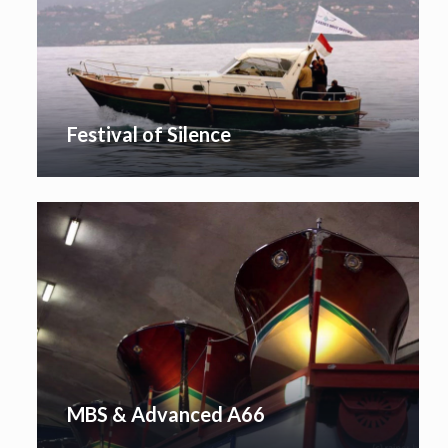
Festival of Silence
MBS & Advanced A66