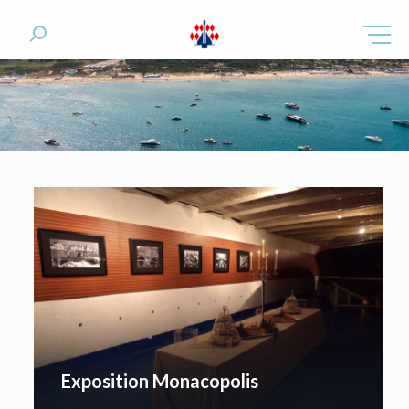
Exposition Monacopolis