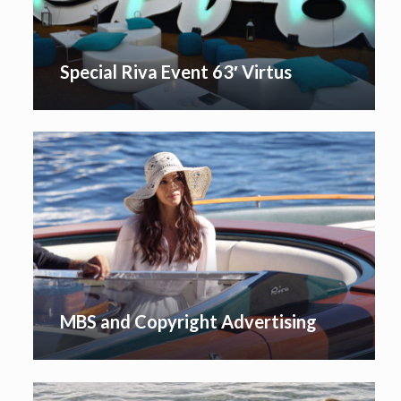
Special Riva Event 63′ Virtus
MBS and Copyright Advertising