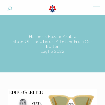
Harper’s Bazaar Arabia
State Of The Uterus: A Letter From Our
Editor
Luglio 2022