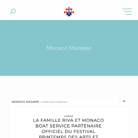
Monaco Madame