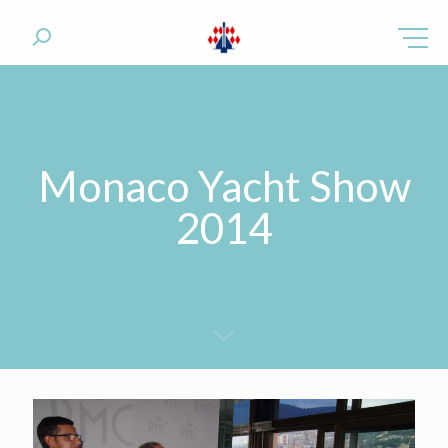
Monaco Yacht Show
2014