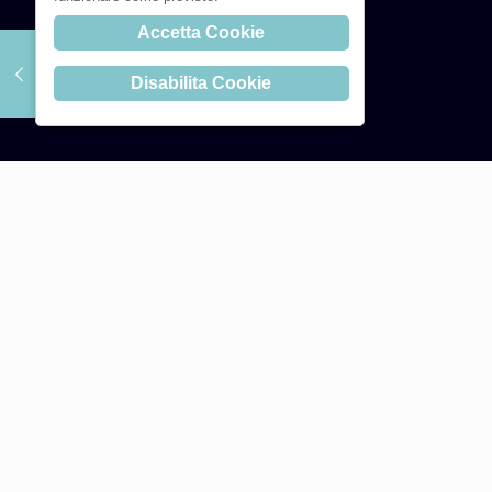
Accetta Cookie
Disabilita Cookie