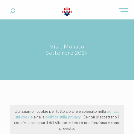
Visit Monaco
Settembre 2019
Utilizziamo i cookie per tutto ciò che è spiegato nella
politica
sui cookie
e nella
politica sulla privacy
. Se non si accettano i
cookie, alcune parti del sito potrebbero non funzionare come
previsto.