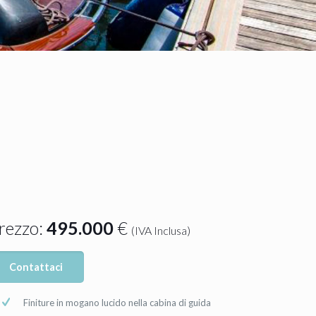
rezzo:
495.000
€
(IVA Inclusa)
Contattaci
Finiture in mogano lucido nella cabina di guida