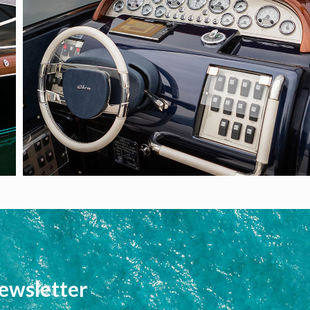
newsletter