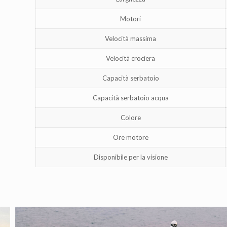
Motori
Velocità massima
Velocità crociera
Capacità serbatoio
Capacità serbatoio acqua
Colore
Ore motore
Disponibile per la visione