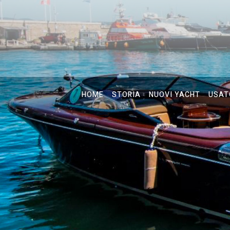
HOME
STORIA
NUOVI YACHT
USAT