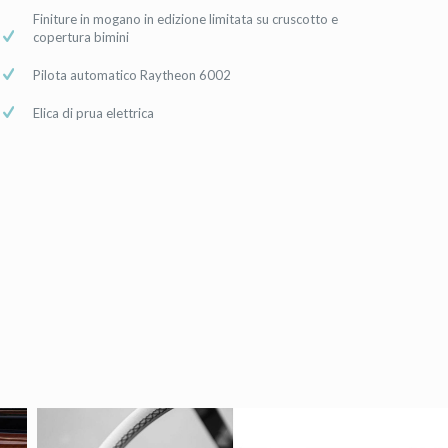
Finiture in mogano in edizione limitata su cruscotto e
copertura bimini
Pilota automatico Raytheon 6002
Elica di prua elettrica