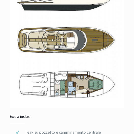
Extra inclusi:
Teak su pozzetto e camminamento centrale