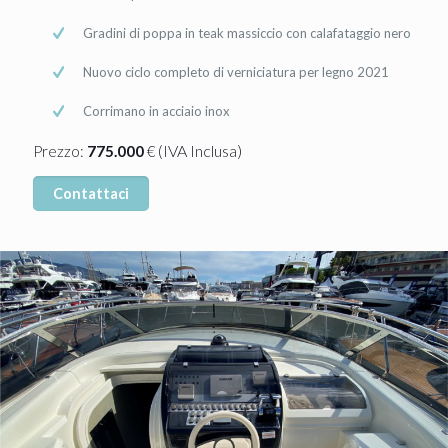
Gradini di poppa in teak massiccio con calafataggio nero
Nuovo ciclo completo di verniciatura per legno 2021
Corrimano in acciaio inox
(IVA Inclusa)
Prezzo:
775.000
€
Contattaci