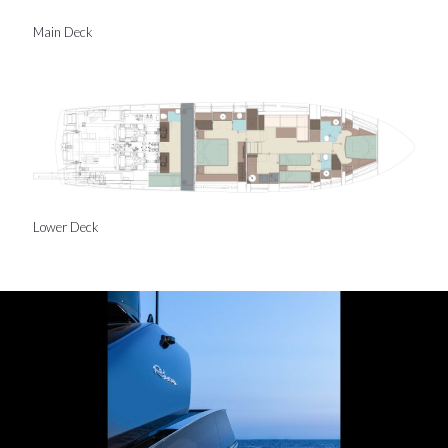
Main Deck
Lower Deck