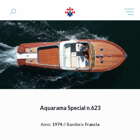
Aquarama Special n.623
Anno:
1974
// Bandiera:
Francia