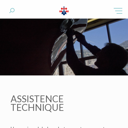
ASSISTENCE
TECHNIQUE