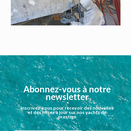
Abonnez-vous à notre
newsletter
Inscrivez-vous pour recevoir des nouvelles
et des mises à jour sur nos yachts de
prestige