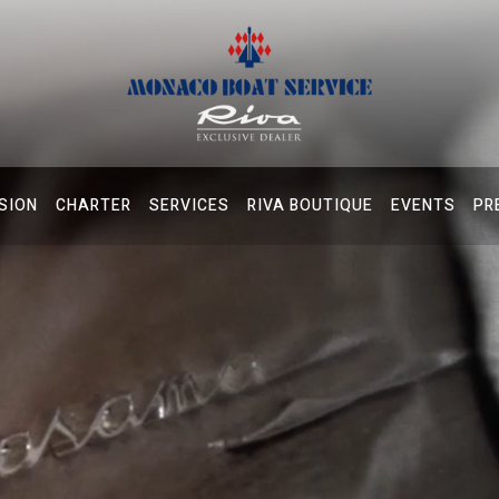
SION
CHARTER
SERVICES
RIVA BOUTIQUE
EVENTS
PR