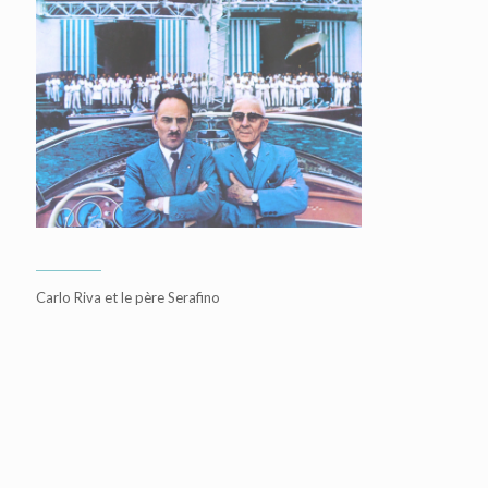
Carlo Riva et le père Serafino