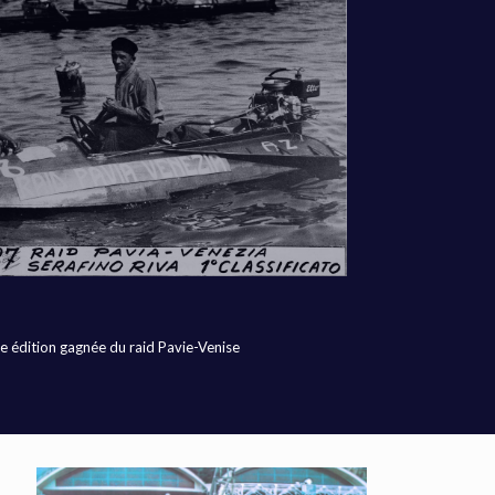
une édition gagnée du raid Pavie-Venise