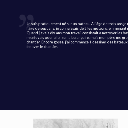
Je suis pratiquement né sur un bateau. A l'âge de trois ans j
l'âge de sept ans, je connaissais déjà les moteurs, emmenan
Quand j'avais dix ans mon travail consistait à nettoyer les ba
m’enfuyais pour aller sur la balançoire, mais mon père me gr
chantier. Encore gosse, j'ai commencé à dessiner des bateaux 
innover le chantier.