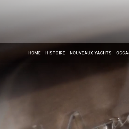
HOME
HISTOIRE
NOUVEAUX YACHTS
OCCA