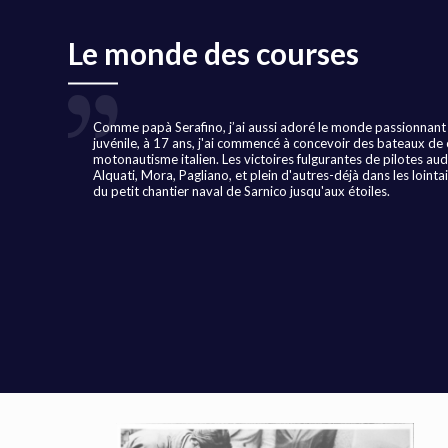
Le monde des courses
Comme papà Serafino, j’ai aussi adoré le monde passionnant
juvénile, à 17 ans, j'ai commencé à concevoir des bateaux de
motonautisme italien. Les victoires fulgurantes de pilotes au
Alquati, Mora, Pagliano, et plein d'autres-déjà dans les lointa
du petit chantier naval de Sarnico jusqu'aux étoiles.