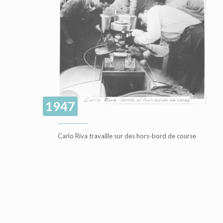
1947
Carlo Riva travaille sur des hors-bord de course