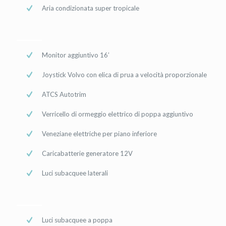
Aria condizionata super tropicale
Monitor aggiuntivo 16’
Joystick Volvo con elica di prua a velocità proporzionale
ATCS Autotrim
Verricello di ormeggio elettrico di poppa aggiuntivo
Veneziane elettriche per piano inferiore
Caricabatterie generatore 12V
Luci subacquee laterali
Luci subacquee a poppa