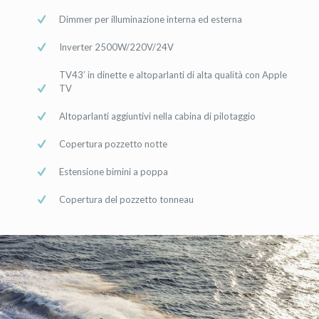
Dimmer per illuminazione interna ed esterna
Inverter 2500W/220V/24V
TV43’ in dinette e altoparlanti di alta qualità con Apple
TV
Altoparlanti aggiuntivi nella cabina di pilotaggio
Copertura pozzetto notte
Estensione bimini a poppa
Copertura del pozzetto tonneau