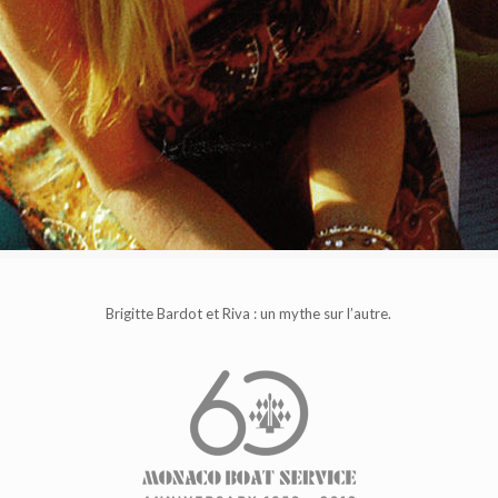
Brigitte Bardot et Riva : un mythe sur l’autre.