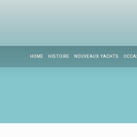
HOME
HISTOIRE
NOUVEAUX YACHTS
OCCA