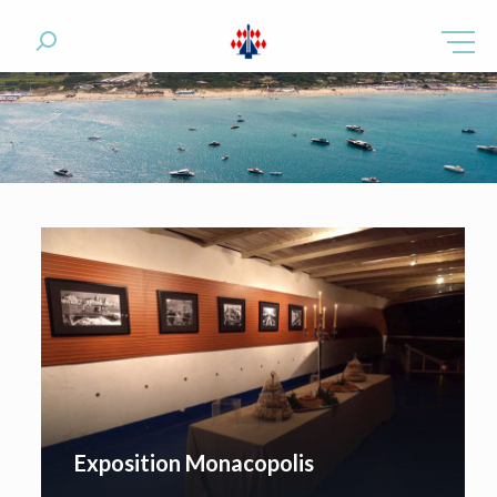
Exposition Monacopolis