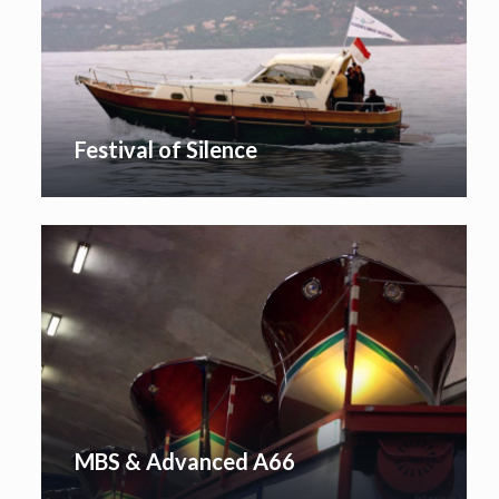
Festival of Silence
MBS & Advanced A66