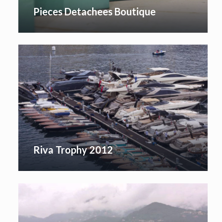
Pieces Detachees Boutique
Riva Trophy 2012