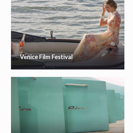
Venice Film Festival