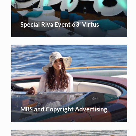
Special Riva Event 63′ Virtus
MBS and Copyright Advertising