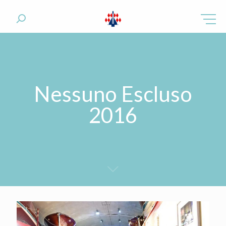
Nessuno Escluso
2016