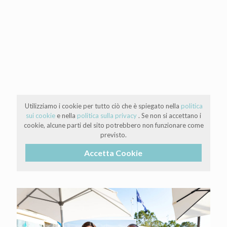
Utilizziamo i cookie per tutto ciò che è spiegato nella
politica
sui cookie
e nella
politica sulla privacy
. Se non si accettano i
cookie, alcune parti del sito potrebbero non funzionare come
previsto.
Accetta Cookie