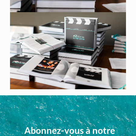
Abonnez-vous à notre