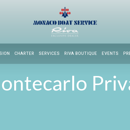
SION
CHARTER
SERVICES
RIVA BOUTIQUE
EVENTS
PR
ontecarlo Priv