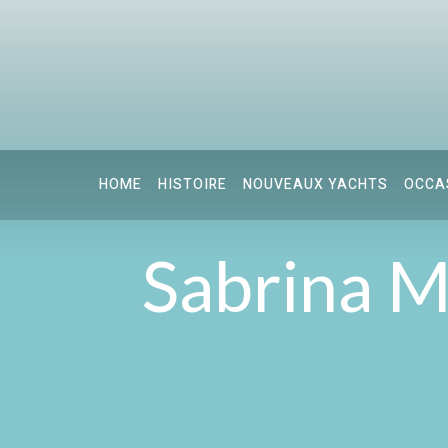
HOME
HISTOIRE
NOUVEAUX YACHTS
OCCA
Sabrina M