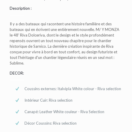
Description :
Il y a des bateaux qui racontent une histoire familière et des
bateaux qui en écrivent une entièrement nouvelle. M/ Y MONZA
le 48' Riva Dolceriva, dont le design et le style profondément
repensés ouvrent un tout nouveau chapitre pour le chantier
historique de Sarnico. La dernière création inspirante de Riva
conçue pour vivre à bord en tout confort, au design futuriste et
tout l'héritage d'un chantier légendaire réunis en un seul mot :
Sublime.
DECOR:
Coussins externes: Italvipla White colour - Riva selection
Intérieur Cuir: Riva selection
Canapé: Leather White couleur - Riva Selection
Décor Coussins: Riva selection