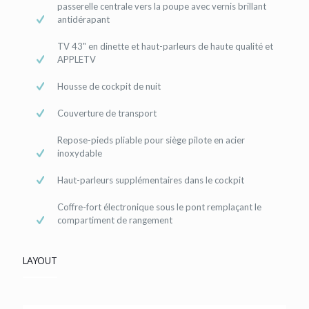
passerelle centrale vers la poupe avec vernis brillant
antidérapant
TV 43" en dinette et haut-parleurs de haute qualité et
APPLETV
Housse de cockpit de nuit
Couverture de transport
Repose-pieds pliable pour siège pilote en acier
inoxydable
Haut-parleurs supplémentaires dans le cockpit
Coffre-fort électronique sous le pont remplaçant le
compartiment de rangement
LAYOUT