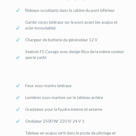
Rideaux occultants dans la cabine du pont inférieur
Garde-corps latéraux sur le pont avant (en acajou et
acier inoxydable)
Chargeur de batterie du générateur 12 V
Seabob F5 Cayago avec design Riva de la même couleur
que le yacht
Feux sous-marins latéraux
Lumières sous-marines sur le tableau arrière
Gradateur pour la foudre interne et externe
Onduleur 2500 W/ 220 V/ 24 V 1
Tableau en acajou serti dans le poste de pilotage et