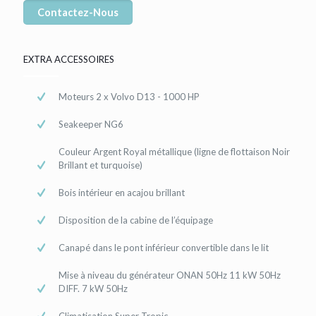
Contactez-Nous
EXTRA ACCESSOIRES
Moteurs 2 x Volvo D13 - 1000 HP
Seakeeper NG6
Couleur Argent Royal métallique (ligne de flottaison Noir
Brillant et turquoise)
Bois intérieur en acajou brillant
Disposition de la cabine de l’équipage
Canapé dans le pont inférieur convertible dans le lit
Mise à niveau du générateur ONAN 50Hz 11 kW 50Hz
DIFF. 7 kW 50Hz