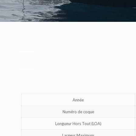
Année
Numéro de coque
Longueur Hors Tout (LOA)
Largeur Maximum