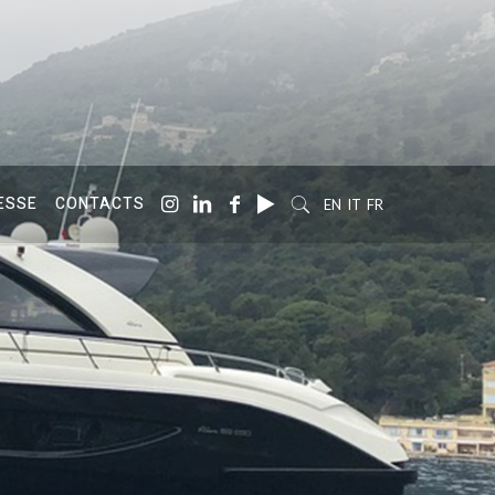
ESSE
CONTACTS
EN
IT
FR