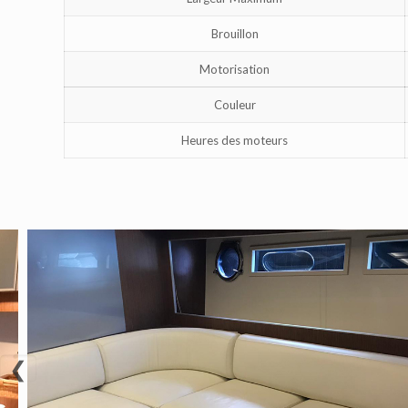
Brouillon
Motorisation
Couleur
Heures des moteurs
❮